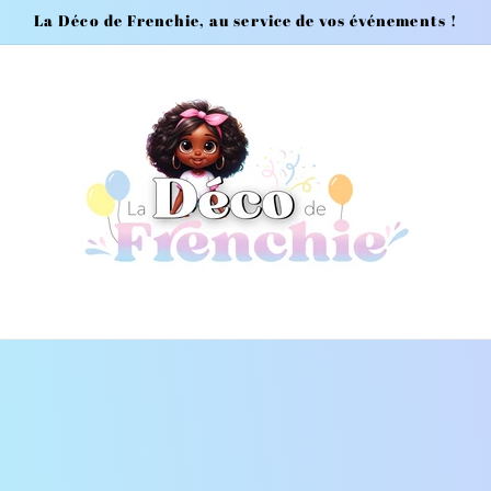
La Déco de Frenchie, au service de vos événements !