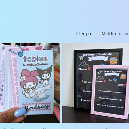
Trier par :