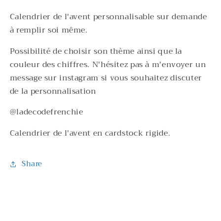
Calendrier de l'avent personnalisable sur demande
à remplir soi même.
Possibilité de choisir son thème ainsi que la
couleur des chiffres. N'hésitez pas à m'envoyer un
message sur instagram si vous souhaitez discuter
de la personnalisation
@ladecodefrenchie
Calendrier de l'avent en cardstock rigide.
Share